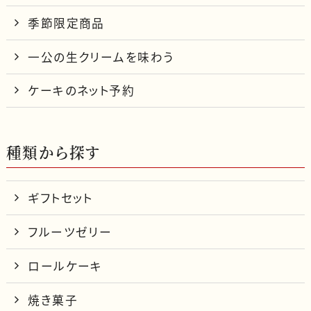
季節限定商品
一公の生クリームを味わう
ケーキのネット予約
種類から探す
ギフトセット
フルーツゼリー
ロールケーキ
焼き菓子