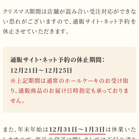
クリスマス期間は店舗が混み合い受注対応ができな
い恐れがございますので、
通販サイト・ネット予約を
休止させていただきます。
通販サイト・ネット予約の休止期間：
12月21日〜12月25日
※上記期間は通常のホールケーキのお受け取
り、通販商品のお届け日時指定も承っておりま
せん。
12月31日〜1月3日
また、年末年始は
は休業いた