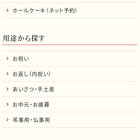
ホールケーキ（ネット予約）
用途から探す
お祝い
お返し（内祝い）
あいさつ・手土産
お中元・お歳暮
弔事用・仏事用