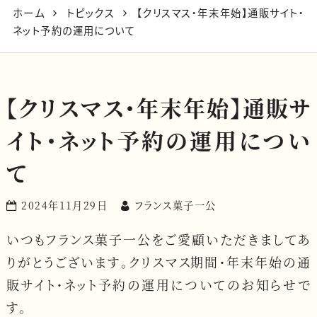
ホーム
トピックス
【クリスマス・年末年始】通販サイト・
ネット予約の運用について
【クリスマス・年末年始】通販サ
イト・ネット予約の運用につい
て
2024年11月29日
フランス菓子一公
いつもフランス菓子一公をご愛顧いただきましてあ
りがとうございます。
クリスマス期間・年末年始の通
販サイト・ネット予約の運用についてのお知らせで
す。