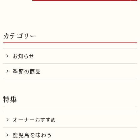
k
カテゴリー
お知らせ
季節の商品
特集
オーナーおすすめ
鹿児島を味わう