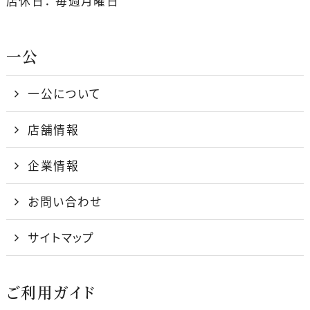
店休日： 毎週月曜日
一公
一公について
店舗情報
企業情報
お問い合わせ
サイトマップ
ご利用ガイド