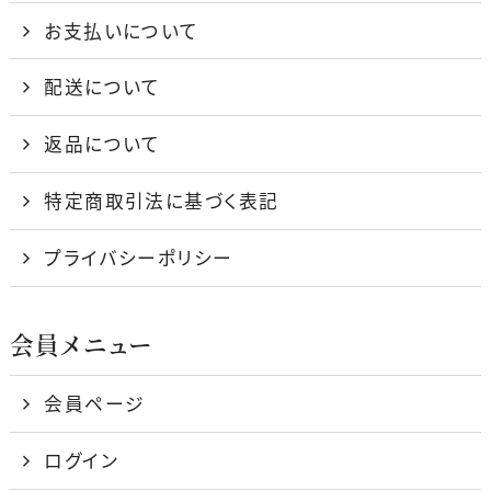
お支払いについて
配送について
返品について
特定商取引法に基づく表記
プライバシーポリシー
会員メニュー
会員ページ
ログイン