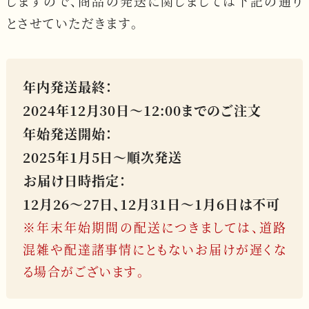
しますので、
商品の発送に関しましては下記の通り
とさせていただきます。
年内発送最終：
2024年12月30日〜12:00までのご注文
年始発送開始：
2025年1月5日〜順次発送
お届け日時指定：
12月26〜27日、12月31日〜1月6日は不可
※年末年始期間の配送につきましては、道路
混雑や配達諸事情にともないお届けが遅くな
る場合がございます。