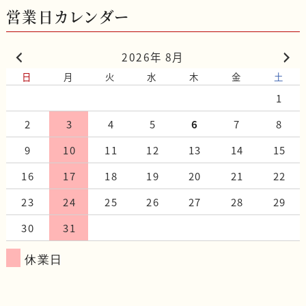
営業日カレンダー
2026年 8月
日
月
火
水
木
金
土
1
2
3
4
5
6
7
8
9
10
11
12
13
14
15
16
17
18
19
20
21
22
23
24
25
26
27
28
29
30
31
休業日