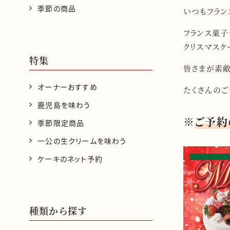
季節の商品
いつもフラン
フランス菓子
クリスマスケ
特集
皆さまが素敵
オーナーおすすめ
たくさんのご
鹿児島を味わう
※
ご予約
季節限定商品
一公の生クリームを味わう
ケーキのネット予約
種類から探す