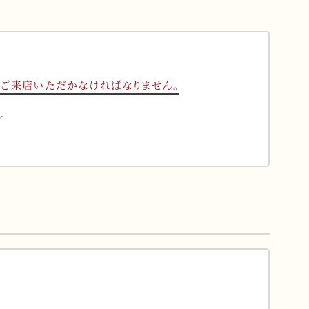
ご来店いただかなければなりません。
。