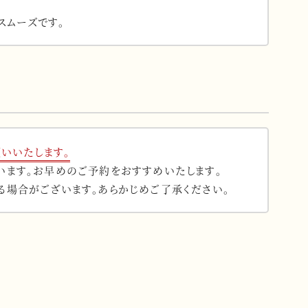
スムーズです。
いいたします。
います。お早めのご予約をおすすめいたします。
る場合がございます。あらかじめご了承ください。