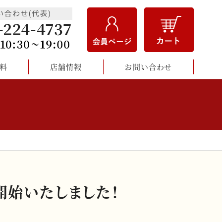
料
店舗情報
お問い合わせ
開始いたしました！