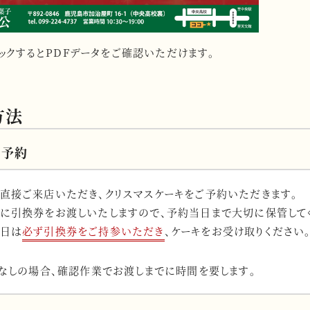
ックするとPDFデータをご確認いただけます。
方法
の予約
直接ご来店いただき、クリスマスケーキをご予約いただきます。
に引換券をお渡しいたしますので、予約当日まで大切に保管して
日は
必ず引換券をご持参いただき
、ケーキをお受け取りください
なしの場合、確認作業でお渡しまでに時間を要します。