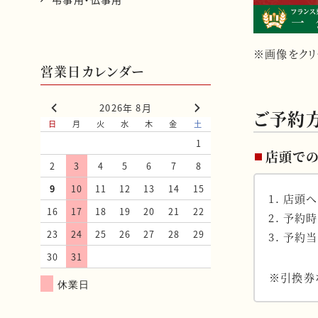
※画像をクリ
営業日カレンダー
2026年 8月
ご予約
日
月
火
水
木
金
土
1
店頭で
2
3
4
5
6
7
8
9
10
11
12
13
14
15
店頭へ
16
17
18
19
20
21
22
予約時
23
24
25
26
27
28
29
予約当
30
31
※引換券
休業日