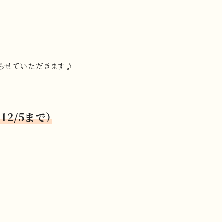
らせていただきます♪
2/5まで）