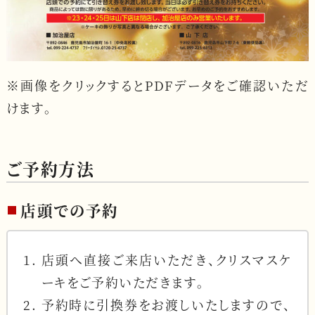
※画像をクリックするとPDFデータをご確認いただ
けます。
ご予約方法
店頭での予約
店頭へ直接ご来店いただき、クリスマスケ
ーキをご予約いただきます。
予約時に引換券をお渡しいたしますので、