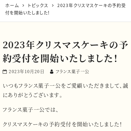
ホーム
トピックス
2023年クリスマスケーキの予約受
付を開始いたしました！
2023年クリスマスケーキの予
約受付を開始いたしました！
2023年10月20日
フランス菓子一公
いつもフランス菓子一公をご愛顧いただきまして、誠
にありがとうございます。
フランス菓子一公では、
クリスマスケーキの予約受付を開始いたしました！