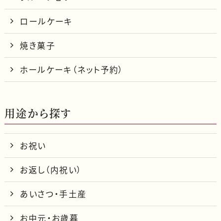
ロールケーキ
焼き菓子
ホールケーキ（ネット予約）
用途から探す
お祝い
お返し（内祝い）
あいさつ・手土産
お中元・お歳暮