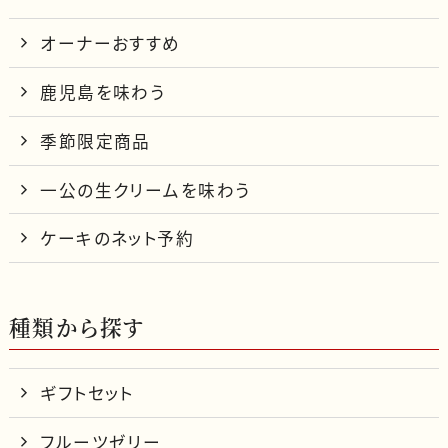
オーナーおすすめ
鹿児島を味わう
季節限定商品
一公の生クリームを味わう
ケーキのネット予約
種類から探す
ギフトセット
フルーツゼリー