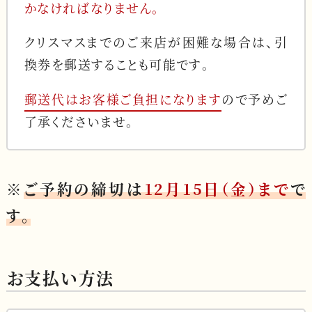
かなければなりません。
クリスマスまでのご来店が困難な場合は、引
換券を郵送することも可能です。
郵送代はお客様ご負担になります
ので予めご
了承くださいませ。
※
ご予約の締切は
12月15日（金）まで
で
す。
お支払い方法