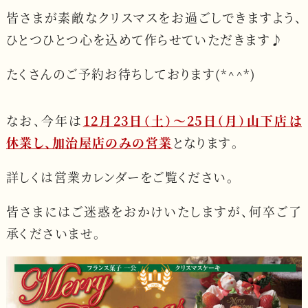
皆さまが素敵なクリスマスをお過ごしできますよう、
ひとつひとつ心を込めて作らせていただきます♪
たくさんのご予約お待ちしております(*^^*)
なお、今年は
12月23日（土）〜25日（月）山下店は
休業し、加治屋店のみの営業
となります。
詳しくは営業カレンダーをご覧ください。
皆さまにはご迷惑をおかけいたしますが、何卒ご了
承くださいませ。