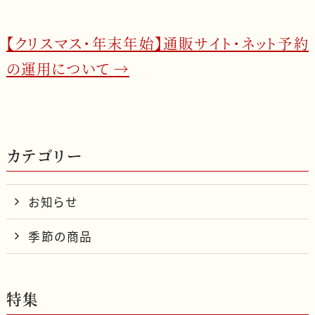
o
o
【クリスマス・年末年始】通販サイト・ネット予約
k
の運用について
→
カテゴリー
お知らせ
季節の商品
特集