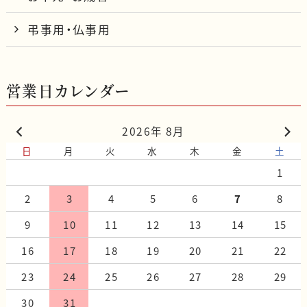
弔事用・仏事用
営業日カレンダー
2026年 8月
日
月
火
水
木
金
土
1
2
3
4
5
6
7
8
9
10
11
12
13
14
15
16
17
18
19
20
21
22
23
24
25
26
27
28
29
30
31