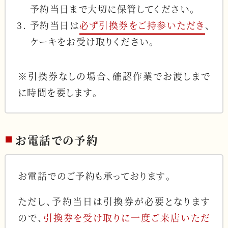
予約当日まで大切に保管してください。
予約当日は
必ず引換券をご持参いただき
、
ケーキをお受け取りください。
※引換券なしの場合、確認作業でお渡しまで
に時間を要します。
お電話での予約
お電話でのご予約も承っております。
ただし、予約当日は引換券が必要となります
ので、
引換券を受け取りに一度ご来店いただ