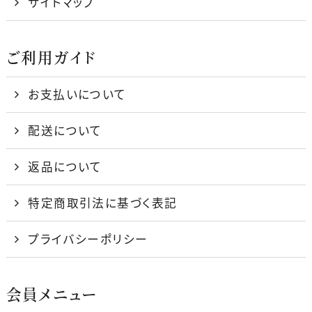
サイトマップ
ご利用ガイド
お支払いについて
配送について
返品について
特定商取引法に基づく表記
プライバシーポリシー
会員メニュー