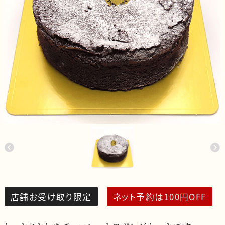
店舗お受け取り限定
ネット予約は100円OFF