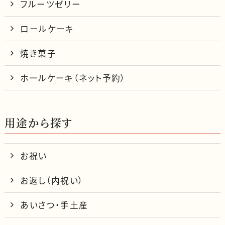
フルーツゼリー
ロールケーキ
焼き菓子
ホールケーキ（ネット予約）
用途から探す
お祝い
お返し（内祝い）
あいさつ・手土産