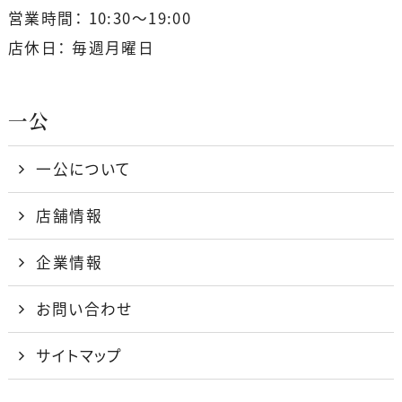
営業時間： 10:30〜19:00
店休日： 毎週月曜日
一公
一公について
店舗情報
企業情報
お問い合わせ
サイトマップ