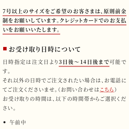
7号以上のサイズをご希望のお客さまは、原則前金
制をお願いしています。クレジットカードでのお支払
いをお願いいたします。
お受け取り日時について
日時指定は注文日より
3日後〜14日後まで
可能で
す。
それ以外の日時でご注文されたい場合は、お電話に
てご注文くださいませ。（お問い合わせは
こちら
）
お受け取りの時間は、以下の時間帯からご選択くだ
さい。
午前中