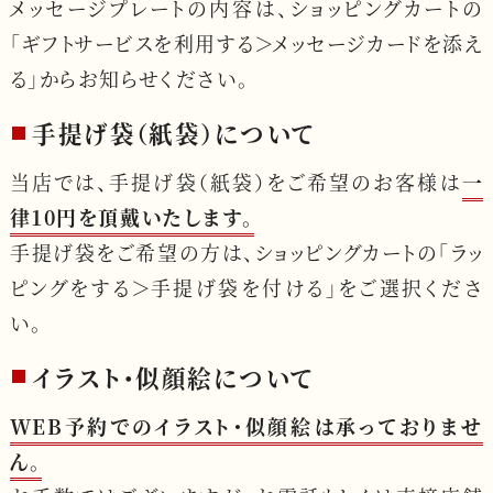
メッセージプレートの内容は、ショッピングカートの
「ギフトサービスを利用する＞メッセージカードを添え
る」からお知らせください。
手提げ袋（紙袋）について
当店では、手提げ袋（紙袋）をご希望のお客様は
一
律10円を頂戴いたします。
手提げ袋をご希望の方は、ショッピングカートの「ラッ
ピングをする＞手提げ袋を付ける」をご選択くださ
い。
イラスト・似顔絵について
WEB予約でのイラスト・似顔絵は承っておりませ
ん。