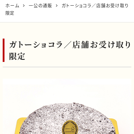
ホーム
一公の通販
ガトーショコラ／店舗お受け取り
限定
ガトーショコラ／店舗お受け取り
限定