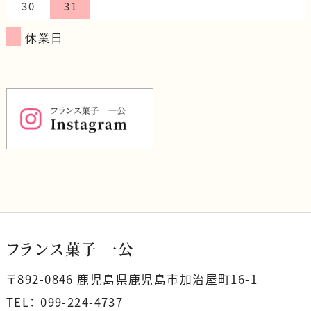
30
31
休業日
フランス菓子 一公
〒892-0846 鹿児島県鹿児島市加治屋町16-1
TEL： 099-224-4737