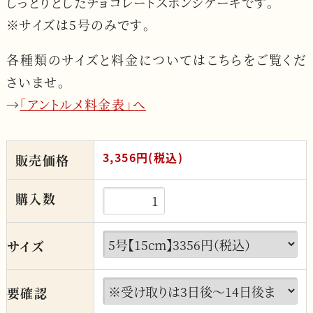
しっとりとしたチョコレートスポンジケーキです。
※サイズは5号のみです。
各種類のサイズと料金についてはこちらをご覧くだ
さいませ。
→
「アントルメ料金表」へ
3,356円(税込)
販売価格
購入数
サイズ
要確認