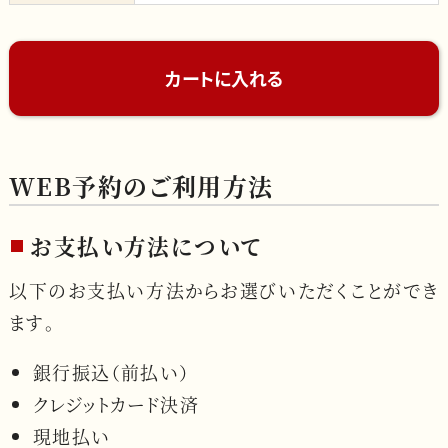
WEB予約のご利用方法
お支払い方法について
以下のお支払い方法からお選びいただくことができ
ます。
銀行振込（前払い）
クレジットカード決済
現地払い