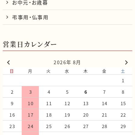
お中元・お歳暮
弔事用・仏事用
営業日カレンダー
2026年 8月
日
月
火
水
木
金
土
1
2
3
4
5
6
7
8
9
10
11
12
13
14
15
16
17
18
19
20
21
22
23
24
25
26
27
28
29