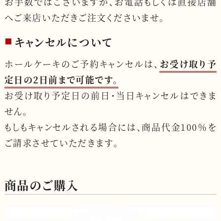
お手数ではございますが、お電話もしくは直接店舗
へご来店いただきご注文くださいませ。
キャンセルについて
ホールケーキのご予約キャンセルは、
お受け取り予
定日の2日前まで可能です。
お受け取り予定日の前日・当日キャンセルはできま
せん。
もしもキャンセルされる場合には、商品代金100％を
ご請求させていただきます。
商品のご購入