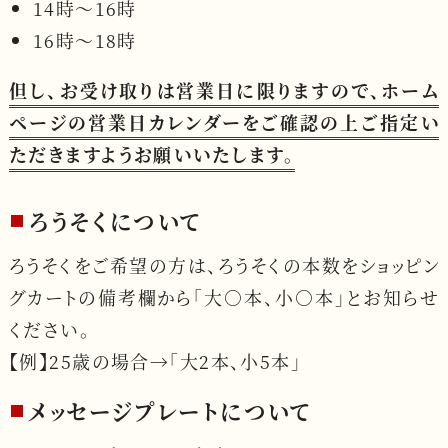
14時〜16時
16時〜18時
但し、お受け取りは営業日に限りますので、
ホーム
ページの営業日カレンダーをご確認の上ご指定い
ただきますようお願いいたします。
ろうそくについて
ろうそくをご希望の方は、ろうそくの本数をショッピン
グカートの備考欄から「大○本、小○本」とお知らせ
ください。
【例】25歳の場合→「大2本、小5本」
メッセージプレートについて