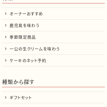
オーナーおすすめ
鹿児島を味わう
季節限定商品
一公の生クリームを味わう
ケーキのネット予約
種類から探す
ギフトセット