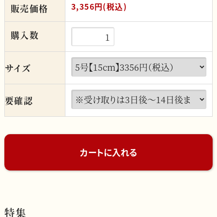
3,356円(税込)
販売価格
購入数
サイズ
要確認
特集