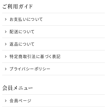
ご利用ガイド
お支払いについて
配送について
返品について
特定商取引法に基づく表記
プライバシーポリシー
会員メニュー
会員ページ