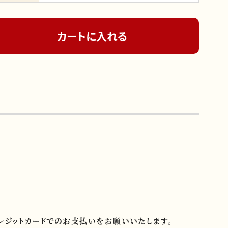
レジットカードでのお支払いをお願いいたします。