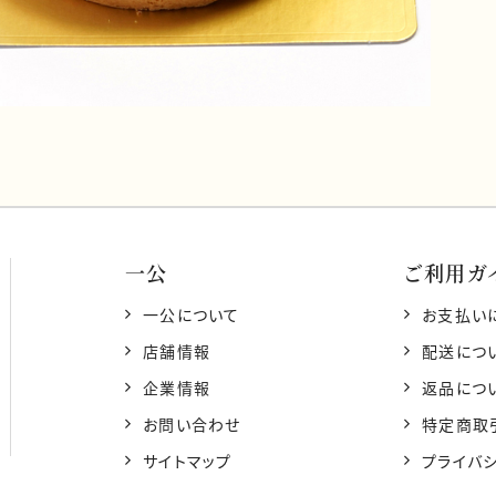
一公
ご利用ガ
一公について
お支払い
店舗情報
配送につ
企業情報
返品につ
お問い合わせ
特定商取
サイトマップ
プライバ