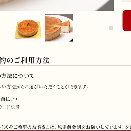
予約のご利用方法
い方法について
払い方法からお選びいただくことができます。
（前払い）
カード決済
イズをご希望のお客さまは、原則前金制をお願いしています。ク