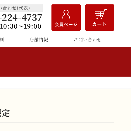
料
店舗情報
お問い合わせ
限定