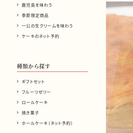
鹿児島を味わう
季節限定商品
一公の生クリームを味わう
ケーキのネット予約
種類から探す
ギフトセット
フルーツゼリー
ロールケーキ
焼き菓子
ホールケーキ（ネット予約）