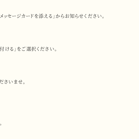
メッセージカードを添える」からお知らせください。
付ける」をご選択ください。
ださいませ。
。
。