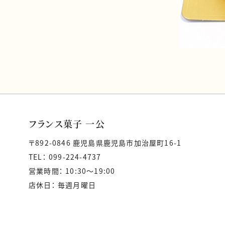
フランス菓子 一公
〒892-0846 鹿児島県鹿児島市加治屋町16-1
TEL： 099-224-4737
営業時間： 10:30〜19:00
店休日： 毎週月曜日