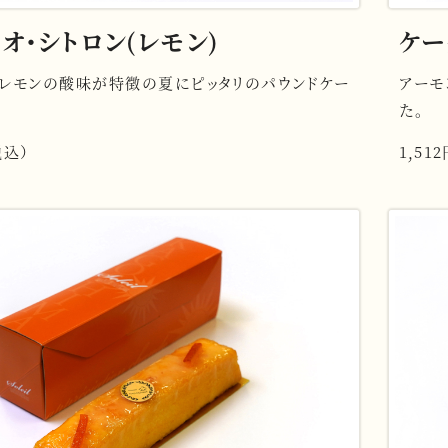
オ・シトロン(レモン)
ケー
レモンの酸味が特徴の夏にピッタリのパウンドケー
アーモ
た。
税込）
1,51