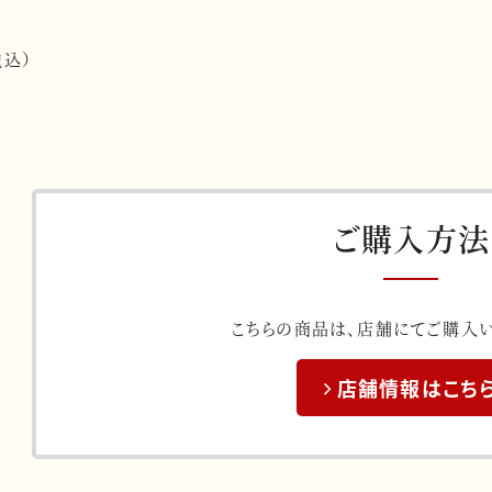
税込）
ご購入方法
こちらの商品は、
店舗にてご購入い
店舗情報はこち