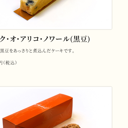
ク・オ・アリコ・ノワール(黒豆)
黒豆をあっさりと煮込んだケーキです。
6円（税込）