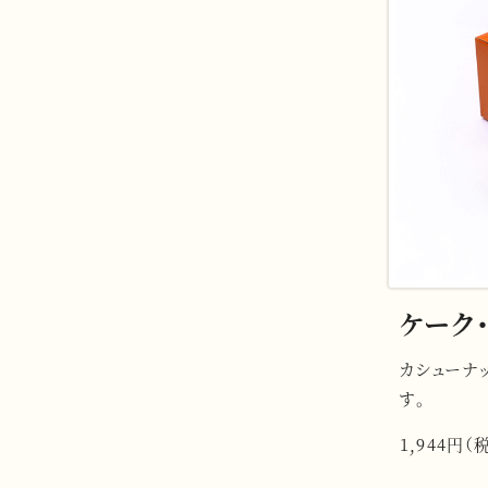
ケーク・
カシューナ
す。
1,944円（