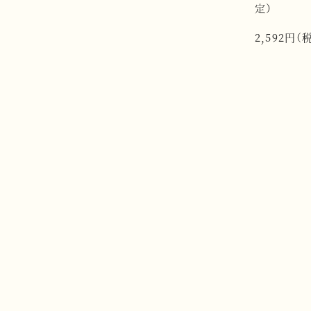
定）
2,592円（