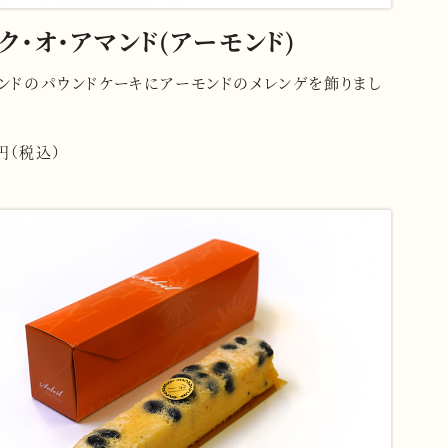
ク・オ・アマンド(アーモンド)
ンドのパウンドケーキにアーモンドのメレンゲを飾りまし
2円（税込）