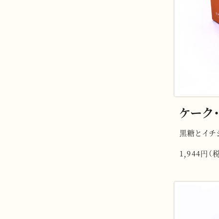
ケーク・
黒糖とイチ
1,944円（