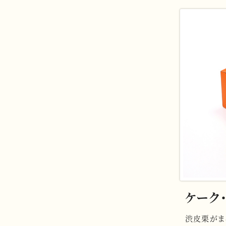
ケーク・
渋皮栗がま