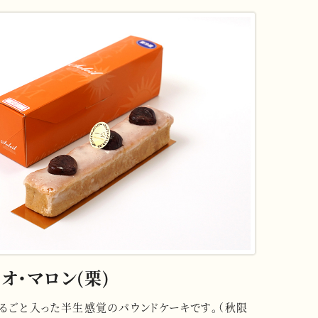
オ・マロン(栗)
るごと入った半生感覚のパウンドケーキです。（秋限