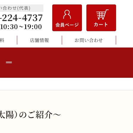
料
店舗情報
お問い合わせ
太陽）のご紹介〜