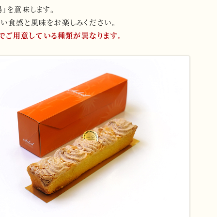
太陽」を意味します。
ない食感と風味をお楽しみください。
でご用意している種類が異なります。