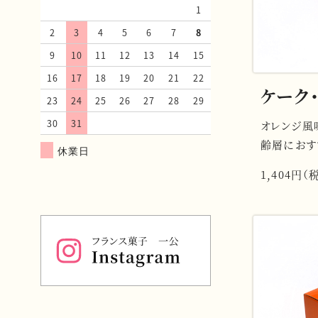
1
2
3
4
5
6
7
8
9
10
11
12
13
14
15
16
17
18
19
20
21
22
ケーク・
23
24
25
26
27
28
29
30
31
オレンジ風
齢層におす
休業日
1,404円（