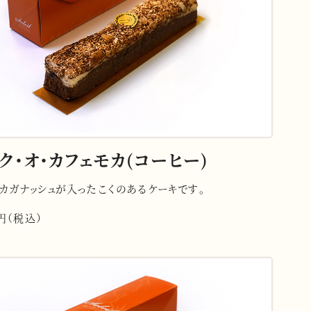
ク・オ・カフェモカ(コーヒー)
カガナッシュが入ったこくのあるケーキです。
4円（税込）