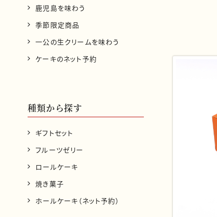
鹿児島を味わう
季節限定商品
一公の生クリームを味わう
ケーキのネット予約
種類から探す
ギフトセット
フルーツゼリー
ロールケーキ
焼き菓子
ホールケーキ（ネット予約）